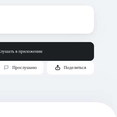
лушать в приложении
Прослушано
Поделиться