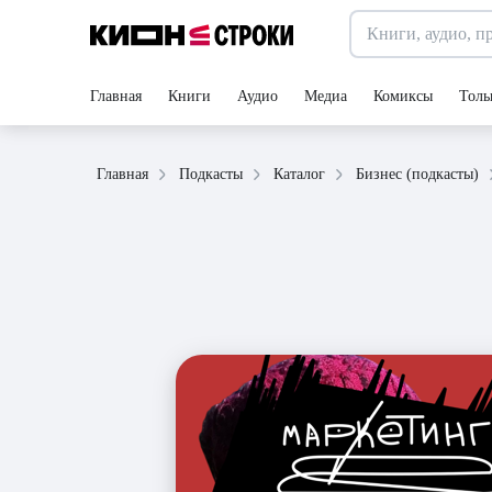
Главная
Книги
Аудио
Медиа
Комиксы
Толь
Главная
Подкасты
Каталог
Бизнес (подкасты)