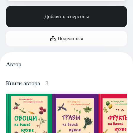
Добавить в персоны
Поделиться
Автор
Книги автора
3