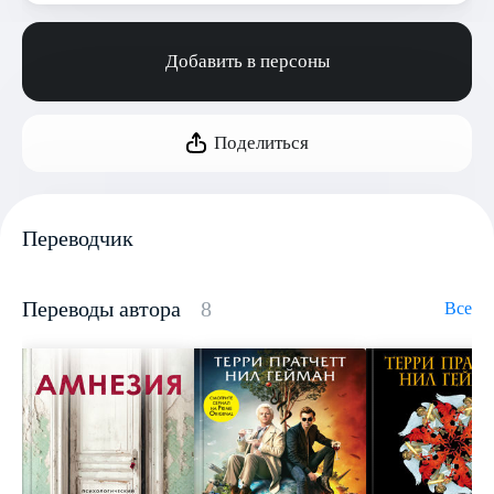
Добавить в персоны
Поделиться
Переводчик
Переводы автора
8
Все