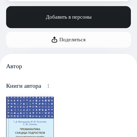
Добавить в персоны
Поделиться
Автор
Книги автора
1