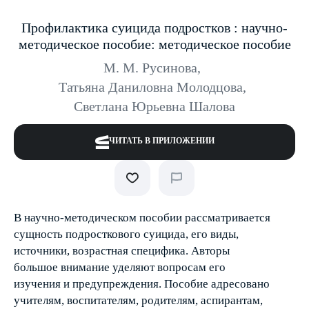
Профилактика суицида подростков : научно-
методическое пособие: методическое пособие
М. М. Русинова
,
Татьяна Даниловна Молодцова
,
Светлана Юрьевна Шалова
ЧИТАТЬ В ПРИЛОЖЕНИИ
В научно-методическом пособии рассматривается
сущность подросткового суицида, его виды,
источники, возрастная специфика. Авторы
большое внимание уделяют вопросам его
изучения и предупреждения. Пособие адресовано
учителям, воспитателям, родителям, аспирантам,