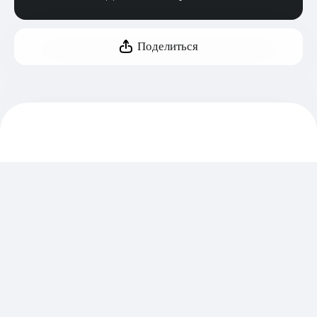
Поделиться