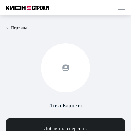
Персоны
Лиза Барнетт
Добавить в персоны