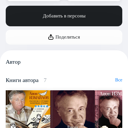
Добавить в персоны
Поделиться
Автор
Книги автора
7
Все