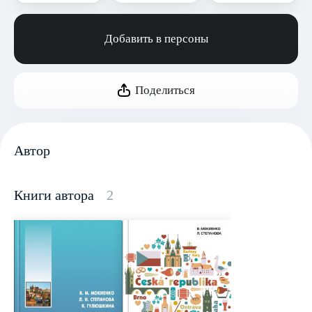
Добавить в персоны
Поделиться
Автор
Книги автора
2