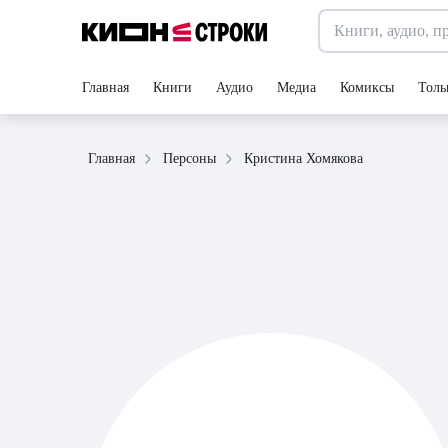
Главная
Книги
Аудио
Медиа
Комиксы
Толь
Кристина Хомякова
Главная
Персоны