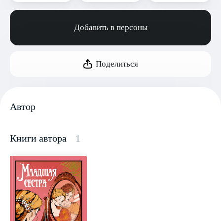
Добавить в персоны
Поделиться
Автор
Книги автора
1