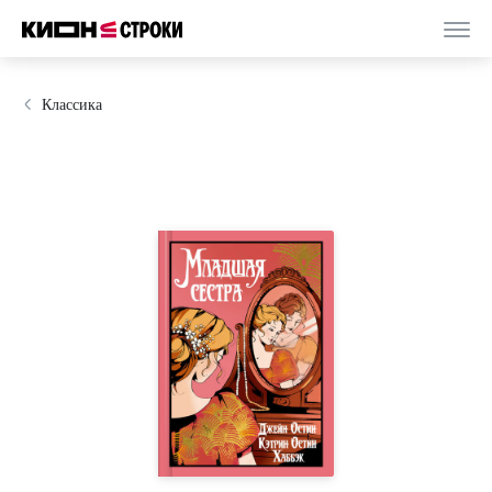
Классика