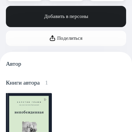
Добавить в персоны
Поделиться
Автор
Книги автора
1