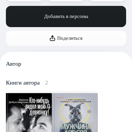
Добавить в персоны
Поделиться
Автор
Книги автора
2