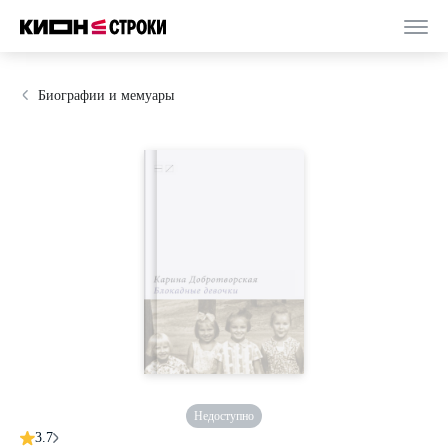
Биографии и мемуары
Недоступно
3.7