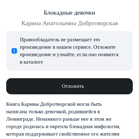
Блокадные девочки
Карина Анатольевна Добротворская
Правообладатель не размещает это
произведение в нашем сервисе. Отложите
произведение и узнайте, если оно появится
в каталоге
Отложить
Книга Карины Добротворской могла быть
написана только девочкой, родившейся в
Ленинграде. Ненамного раньше нее в этом же
городе родилась и окрепла блокадная мифология,
которая поддерживает свойственное его жителям