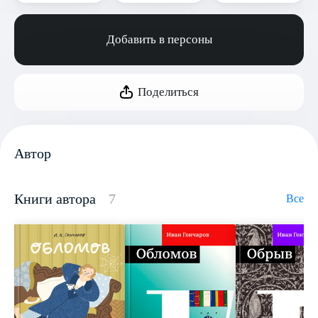
Добавить в персоны
Поделиться
Автор
Книги автора
7
Все