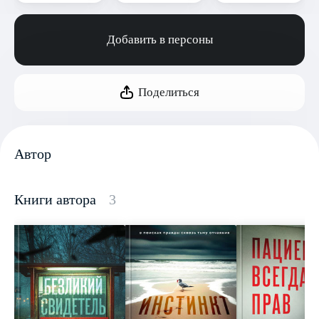
Добавить в персоны
Поделиться
Автор
Книги автора
3