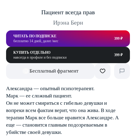
Пациент всегда прав
Ирэна Берн
ЧИТАТЬ ПО ПОДПИСКЕ
399 ₽
бесплатно 14 дней, далее /мес
КУПИТЬ ОТДЕЛЬНО
399 ₽
навсегда в профиле и без подписки
Бесплатный фрагмент
Александра — опытный психотерапевт.
Марк — ее сложный пациент.
Он не может смириться с гибелью девушки и
вопреки всем фактам верит, что она жива. В ходе
терапии Марк все больше нравится Александре. А
еще — становится главным подозреваемым в
убийстве своей девушки.