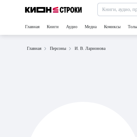
Главная
Книги
Аудио
Медиа
Комиксы
Толь
И. В. Ларионова
Главная
Персоны