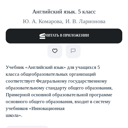
Английский язык. 5 класс
Ю. А. Комарова
,
И. В. Ларионова
ЧИТАТЬ В ПРИЛОЖЕНИИ
Учебник «Английский язык» для учащихся 5
класса общеобразовательных организаций
соответствует Федеральному государственному
образовательному стандарту общего образования,
Примерной основной образовательной программе
основного общего образования, входит в систему
учебников «Инновационная
школа».