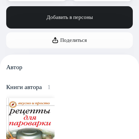
Добавить в персоны
Поделиться
Автор
Книги автора
1