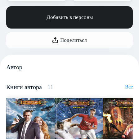
Добавить в персоны
Поделиться
Автор
Книги автора
11
Все