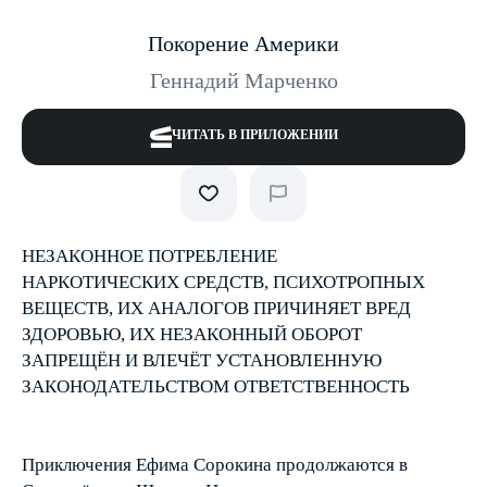
Покорение Америки
Геннадий Марченко
ЧИТАТЬ В ПРИЛОЖЕНИИ
НЕЗАКОННОЕ ПОТРЕБЛЕНИЕ
НАРКОТИЧЕСКИХ СРЕДСТВ, ПСИХОТРОПНЫХ
ВЕЩЕСТВ, ИХ АНАЛОГОВ ПРИЧИНЯЕТ ВРЕД
ЗДОРОВЬЮ, ИХ НЕЗАКОННЫЙ ОБОРОТ
ЗАПРЕЩЁН И ВЛЕЧЁТ УСТАНОВЛЕННУЮ
ЗАКОНОДАТЕЛЬСТВОМ ОТВЕТСТВЕННОСТЬ
Приключения Ефима Сорокина продолжаются в