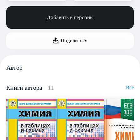
Добавить в персоны
Поделиться
Автор
Книги автора
11
Все