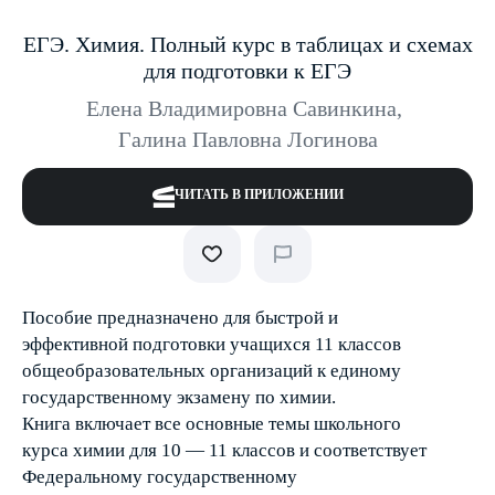
ЕГЭ. Химия. Полный курс в таблицах и схемах
для подготовки к ЕГЭ
Елена Владимировна Савинкина
,
Галина Павловна Логинова
ЧИТАТЬ В ПРИЛОЖЕНИИ
Пособие предназначено для быстрой и
эффективной подготовки учащихся 11 классов
общеобразовательных организаций к единому
государственному экзамену по химии.
Книга включает все основные темы школьного
курса химии для 10 — 11 классов и соответствует
Федеральному государственному