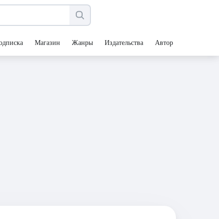
одписка
Магазин
Жанры
Издательства
Авторы