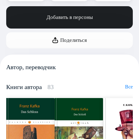
Добавить в персоны
Поделиться
Автор, переводчик
Книги автора
83
Все