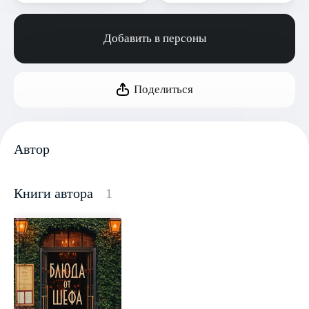
Добавить в персоны
Поделиться
Автор
Книги автора
1