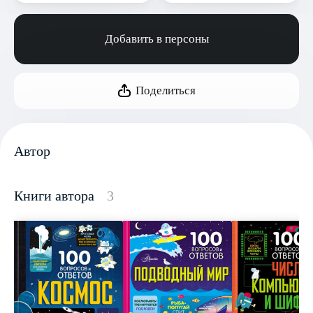
Добавить в персоны
Поделиться
Автор
Книги автора
3