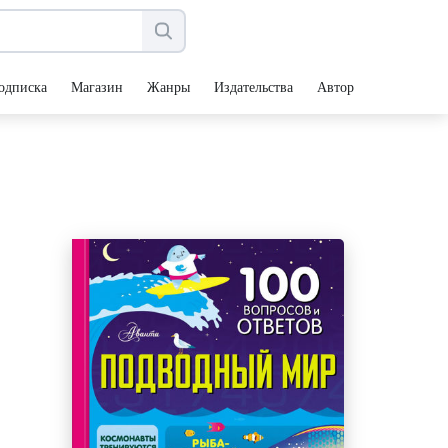
одписка
Магазин
Жанры
Издательства
Авторы