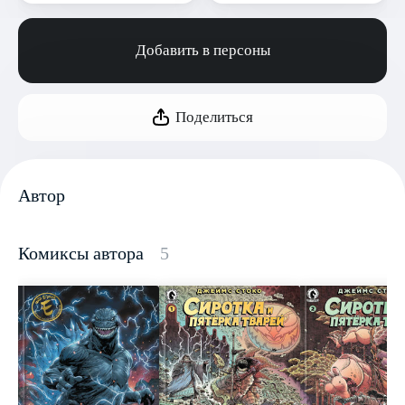
Добавить в персоны
Поделиться
Автор
Комиксы автора
5