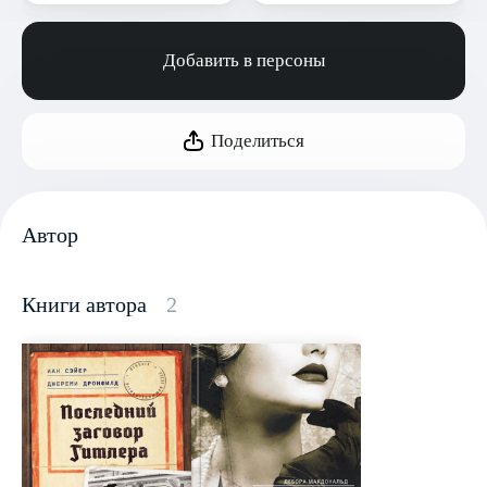
Добавить в персоны
Поделиться
Автор
Книги автора
2