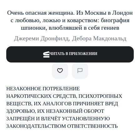
Очень опасная женщина. Из Москвы в Лондон
с любовью, ложью и коварством: биография
шпионки, влюблявшей в себя гениев
Джереми Дронфилд
,
Дебора Макдональд
ЧИТАТЬ В ПРИЛОЖЕНИИ
НЕЗАКОННОЕ ПОТРЕБЛЕНИЕ
НАРКОТИЧЕСКИХ СРЕДСТВ, ПСИХОТРОПНЫХ
ВЕЩЕСТВ, ИХ АНАЛОГОВ ПРИЧИНЯЕТ ВРЕД
ЗДОРОВЬЮ, ИХ НЕЗАКОННЫЙ ОБОРОТ
ЗАПРЕЩЁН И ВЛЕЧЁТ УСТАНОВЛЕННУЮ
ЗАКОНОДАТЕЛЬСТВОМ ОТВЕТСТВЕННОСТЬ