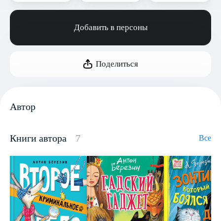
Добавить в персоны
Поделиться
Автор
Книги автора
7
Все