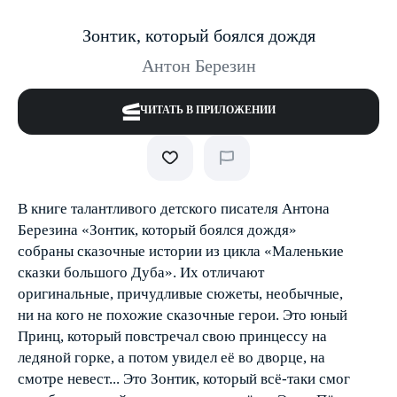
Зонтик, который боялся дождя
Антон Березин
ЧИТАТЬ В ПРИЛОЖЕНИИ
В книге талантливого детского писателя Антона
Березина «Зонтик, который боялся дождя»
собраны сказочные истории из цикла «Маленькие
сказки большого Дуба». Их отличают
оригинальные, причудливые сюжеты, необычные,
ни на кого не похожие сказочные герои. Это юный
Принц, который повстречал свою принцессу на
ледяной горке, а потом увидел её во дворце, на
смотре невест... Это Зонтик, который всё-таки смог