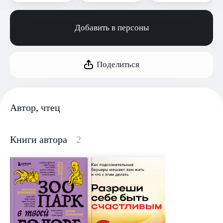
Добавить в персоны
Поделиться
Автор, чтец
Книги автора
2