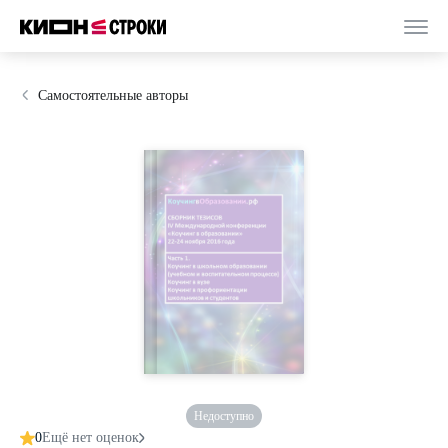
Самостоятельные авторы
Недоступно
0
Ещё нет оценок