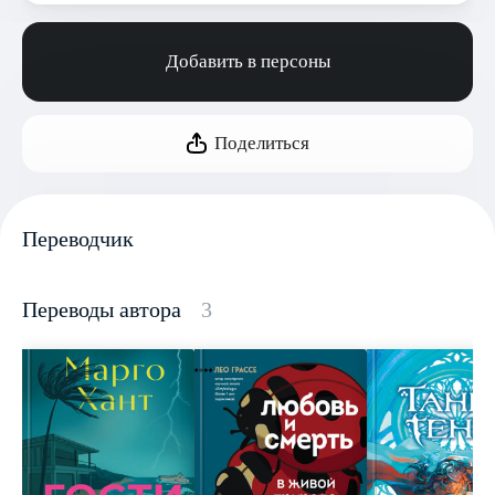
Добавить в персоны
Поделиться
Переводчик
Переводы автора
3