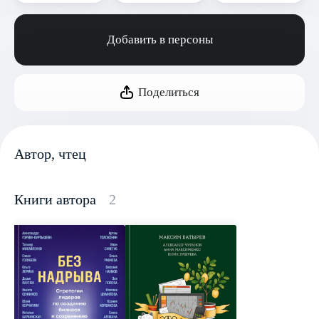
Добавить в персоны
Поделиться
Автор, чтец
Книги автора
2