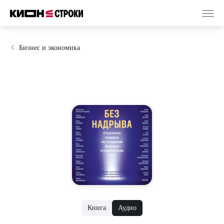
Бизнес и экономика
Книга
Аудио