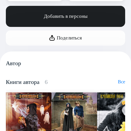
Добавить в персоны
Поделиться
Автор
Книги автора
6
Все