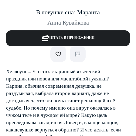
В ловушке сна: Маранта
Анна Кувайкова
ЧИТАТЬ В ПРИЛОЖЕНИИ
Хеллоуин... Что это: старинный языческий
праздник или повод для масштабной гулянки?
Карина, обычная современная девушка, не
раздумывая, выбрала второй вариант, даже не
догадываясь, что эта ночь станет решающей в её
судьбе. Но почему именно она вдруг оказалась в
чужом теле и в чуждом ей мире? Какую цель
преследовала загадочная Ловец и, в конце концов,
как девушке вернуться обратно? И что делать, если