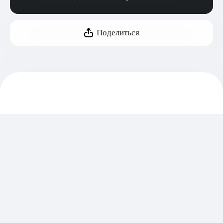
Поделиться