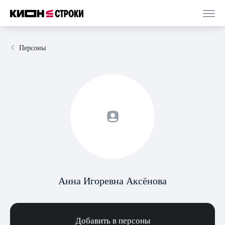
Персоны
Анна Игоревна Аксёнова
Добавить в персоны