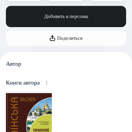
Добавить в персоны
Поделиться
Автор
Книги автора
1