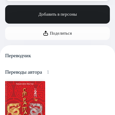
Добавить в персоны
Поделиться
Переводчик
Переводы автора
1