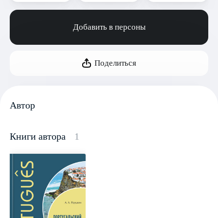
Добавить в персоны
Поделиться
Автор
Книги автора
1