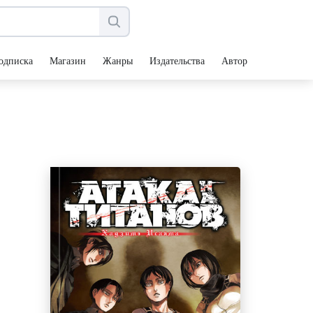
одписка
Магазин
Жанры
Издательства
Авторы