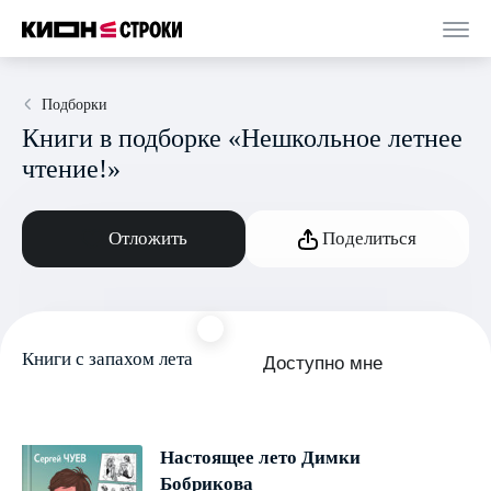
Подборки
Книги в подборке «Нешкольное летнее
чтение!»
Отложить
Поделиться
Книги с запахом лета
Доступно мне
Настоящее лето Димки
Бобрикова