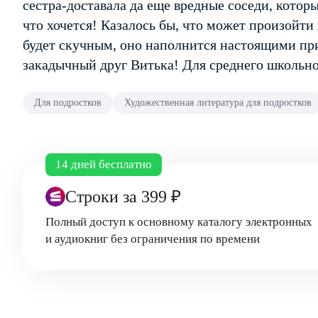
сестра-доставала да еще вредные соседи, котор
что хочется! Казалось бы, что может произойти
будет скучным, оно наполнится настоящими пр
закадычный друг Витька! Для среднего школьно
Для подростков
Художественная литература для подростков
14 дней бесплатно
Строки
за 399 ₽
Полный доступ к основному каталогу электронных
и аудиокниг без ограничения по времени