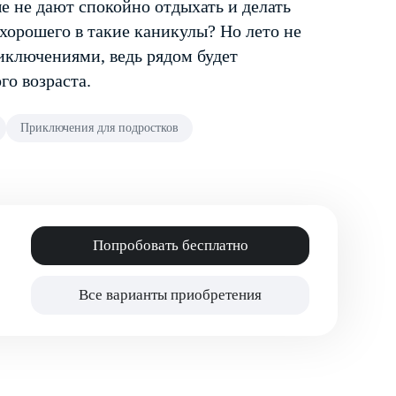
ые не дают спокойно отдыхать и делать
 хорошего в такие каникулы? Но лето не
иключениями, ведь рядом будет
го возраста.
Приключения для подростков
Попробовать бесплатно
Все варианты приобретения