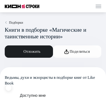
Подборки
Книги в подборке «Магические и
таинственные истории»
Отложить
Поделиться
Ведьмы, духи и экзорцисты в подборке книг от Like
Book
Доступно мне