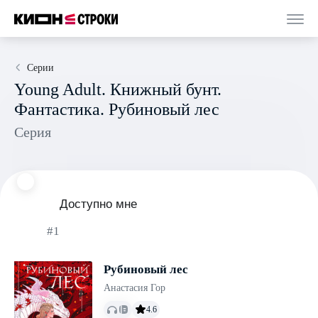
Серии
Young Adult. Книжный бунт.
Фантастика. Рубиновый лес
Серия
Доступно мне
#1
Рубиновый лес
Анастасия Гор
4.6